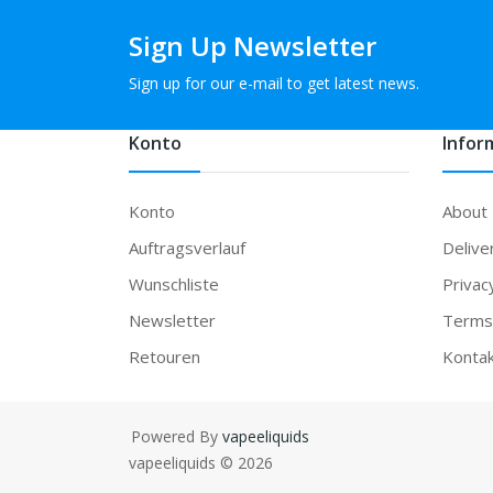
Sign Up Newsletter
Sign up for our e-mail to get latest news.
Konto
Infor
Konto
About
Auftragsverlauf
Delive
Wunschliste
Privac
Newsletter
Terms 
Retouren
Konta
Powered By
vapeeliquids
lots uk
78win
best casino uk
online casino uk
78win
online casino
78win
s
vapeeliquids © 2026