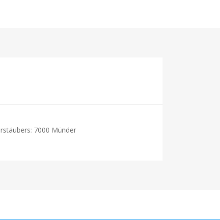
erstäubers: 7000 Münder