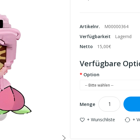
Artikelnr.
M00000364
Verfügbarkeit
Lagernd
Netto
15,00€
Verfügbare Opt
Option
Menge
+ Wunschliste
+ V