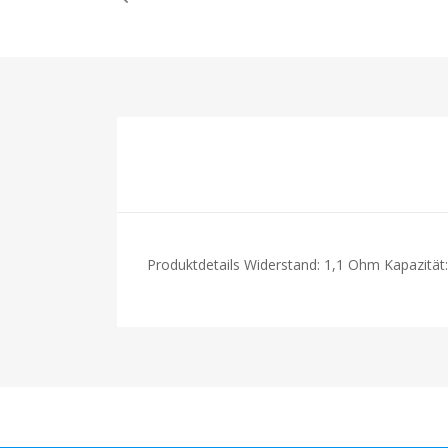
Produktdetails Widerstand: 1,1 Ohm Kapazität