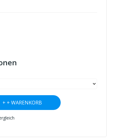
ionen
+ WARENKORB
ergleich