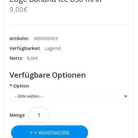
9,00€
Artikelnr.
M00000453
Verfügbarkeit
Lagernd
Netto
9,00€
Verfügbare Optionen
Option
Menge
+ WARENKORB