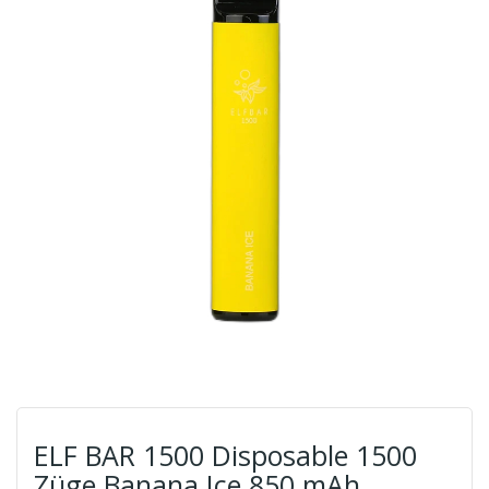
ELF BAR 1500 Disposable 1500
Züge Banana Ice 850 mAh