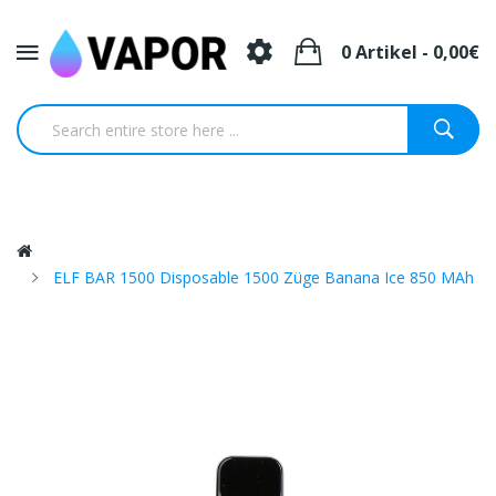
0 Artikel - 0,00€
ELF BAR 1500 Disposable 1500 Züge Banana Ice 850 MAh