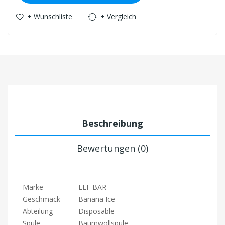
+ Wunschliste
+ Vergleich
Beschreibung
Bewertungen (0)
Marke
ELF BAR
Geschmack
Banana Ice
Abteilung
Disposable
Spule
Baumwollspule