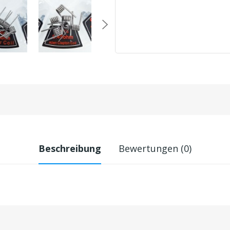
Beschreibung
Bewertungen (0)