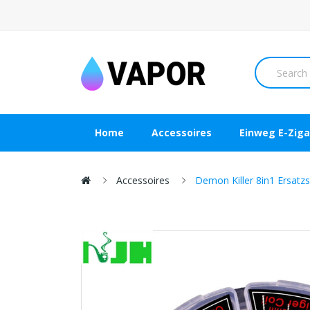
Home
Accessoires
Einweg E-Ziga
Accessoires
Demon Killer 8in1 Ersatz