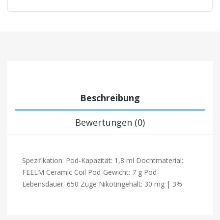
Beschreibung
Bewertungen (0)
Spezifikation: Pod-Kapazität: 1,8 ml Dochtmaterial:
FEELM Ceramic Coil Pod-Gewicht: 7 g Pod-
Lebensdauer: 650 Züge Nikotingehalt: 30 mg | 3%