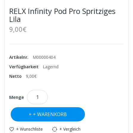
RELX Infinity Pod Pro Spritziges
Lila
9,00€
Artikelnr.
M00000404
Verfügbarkeit
Lagernd
Netto
9,00€
Menge
+ WARENKORB
+ Wunschliste
+ Vergleich