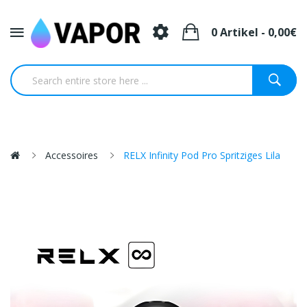
0 Artikel - 0,00€
Accessoires
RELX Infinity Pod Pro Spritziges Lila