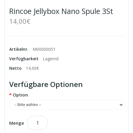
Rincoe Jellybox Nano Spule 3St
14,00€
Artikelnr.
M00000051
Verfügbarkeit
Lagernd
Netto
14,00€
Verfügbare Optionen
Option
Menge