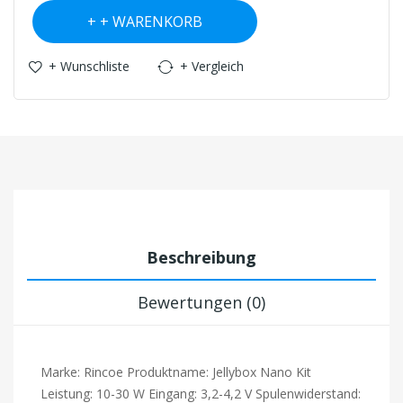
+ WARENKORB
+ Wunschliste
+ Vergleich
Beschreibung
Bewertungen (0)
Marke: Rincoe Produktname: Jellybox Nano Kit
Leistung: 10-30 W Eingang: 3,2-4,2 V Spulenwiderstand: