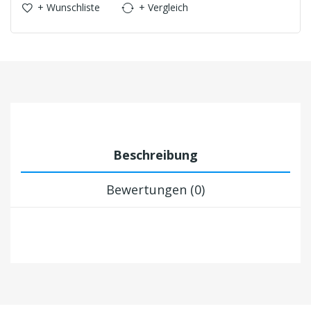
+ Wunschliste
+ Vergleich
Beschreibung
Bewertungen (0)